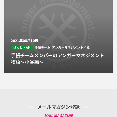
2021年08月10日
ほっと・AM
手帳チーム
アンガーマネジメント×私
手帳チームメンバーのアンガーマネジメント
物語～小谷編～
メールマガジン登録