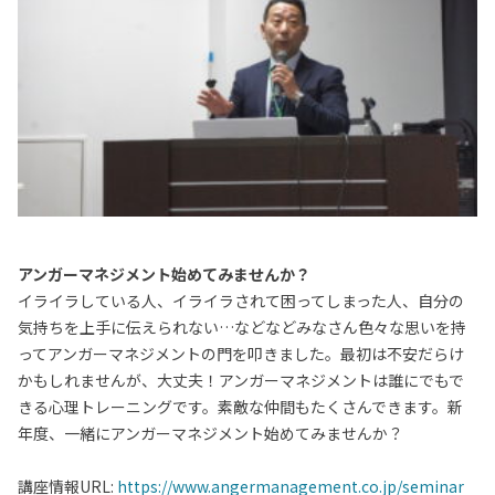
アンガーマネジメント始めてみませんか？
イライラしている人、イライラされて困ってしまった人、自分の
気持ちを上手に伝えられない…などなどみなさん色々な思いを持
ってアンガーマネジメントの門を叩きました。最初は不安だらけ
かもしれませんが、大丈夫！アンガーマネジメントは誰にでもで
きる心理トレーニングです。素敵な仲間もたくさんできます。新
年度、一緒にアンガーマネジメント始めてみませんか？
講座情報URL:
https://www.angermanagement.co.jp/seminar