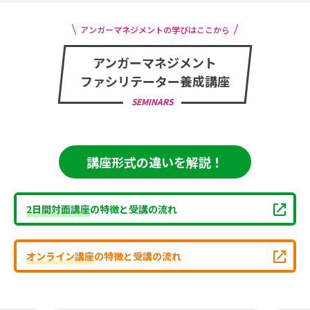
アンガーマネジメントの学びはここから
アンガーマネジメント
ファシリテーター養成講座
SEMINARS
講座形式の違いを解説！
2日間対面講座
の特徴と受講の流れ
オンライン講座
の特徴と受講の流れ