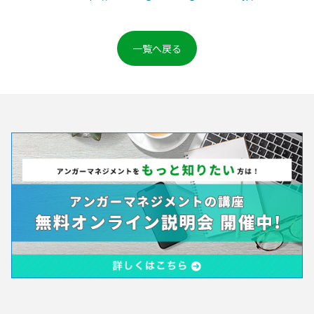
一覧へ戻る