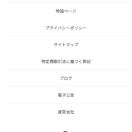
特設ページ
プライバシーポリシー
サイトマップ
特定商取引法に基づく表記
ブログ
電子公告
運営会社