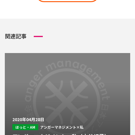
関連記事
2020年04月28日
ほっと・AM
アンガーマネジメント×私