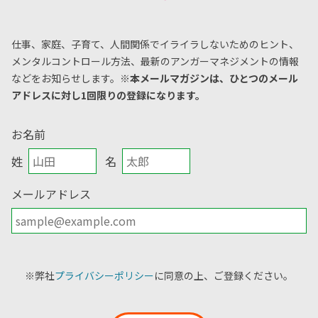
仕事、家庭、子育て、人間関係でイライラしないためのヒント、
メンタルコントロール方法、
最新のアンガーマネジメントの情報
などをお知らせします。
※本メールマガジンは、ひとつのメール
アドレスに対し1回限りの登録になります。
お名前
姓
名
メールアドレス
※弊社
プライバシーポリシー
に同意の上、ご登録ください。