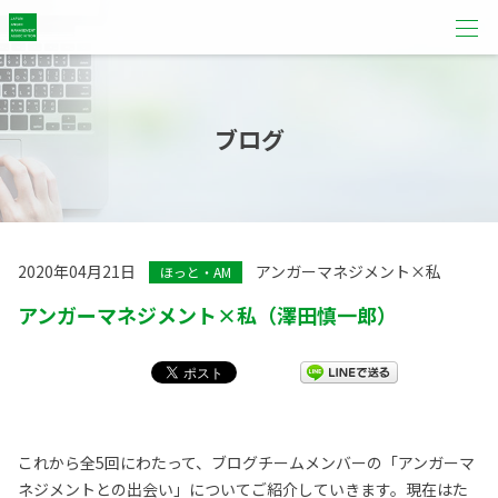
ブログ
2020年04月21日
アンガーマネジメント×私
ほっと・AM
アンガーマネジメント×私（澤田慎一郎）
これから全5回にわたって、ブログチームメンバーの「アンガーマ
ネジメントとの出会い」についてご紹介していきます。現在はた