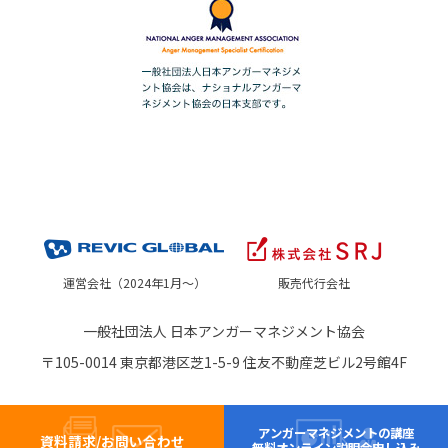
運営会社（2024年1月～）
販売代行会社
一般社団法人 日本アンガーマネジメント協会
〒105-0014 東京都港区芝1-5-9 住友不動産芝ビル2号館4F
アンガーマネジメントの講座
資料請求/お問い合わせ