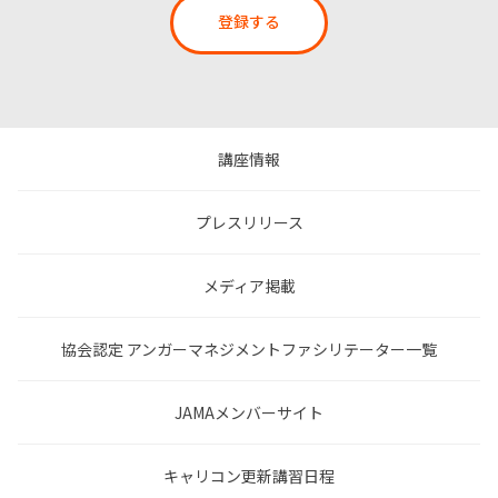
登録する
講座情報
プレスリリース
メディア掲載
協会認定 アンガーマネジメントファシリテーター一覧
JAMAメンバーサイト
キャリコン更新講習日程