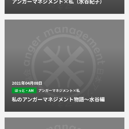
アンガーマネジメント×私（水谷紀子）
2021年04月08日
ほっと・AM
アンガーマネジメント×私
私のアンガーマネジメント物語～水谷編