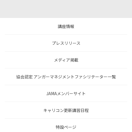
講座情報
プレスリリース
メディア掲載
協会認定 アンガーマネジメントファシリテーター一覧
JAMAメンバーサイト
キャリコン更新講習日程
特設ページ