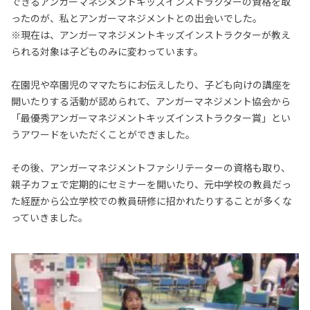
できるアンガーマネジメントキッズインストラクターの資格を取
ったのが、私とアンガーマネジメントとの出会いでした。
※現在は、アンガーマネジメントキッズインストラクターが教え
られる対象は子どものみに変わっています。
在園児や卒園児のママたちにお伝えしたり、子ども向けの講座を
開いたりする活動が認められて、アンガーマネジメント協会から
「最優秀アンガーマネジメントキッズインストラクター賞」とい
うアワードをいただくことができました。
その後、アンガーマネジメントファシリテーターの資格も取り、
親子カフェで定期的にセミナーを開いたり、元中学校の教員だっ
た経歴から公立学校での教員研修に招かれたりすることが多くな
っていきました。