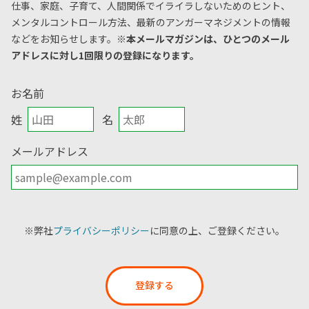
仕事、家庭、子育て、人間関係でイライラしないためのヒント、
メンタルコントロール方法、
最新のアンガーマネジメントの情報
などをお知らせします。
※本メールマガジンは、ひとつのメール
アドレスに対し1回限りの登録になります。
お名前
姓
名
メールアドレス
※弊社
プライバシーポリシー
に同意の上、ご登録ください。
登録する