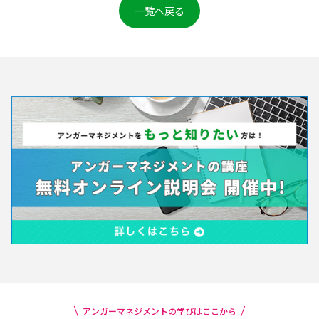
一覧へ戻る
アンガーマネジメントの学びはここから