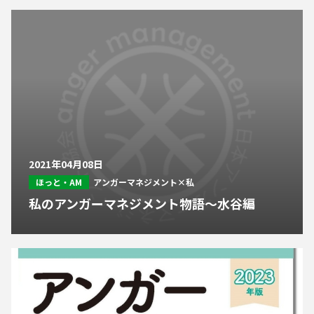
2021年04月08日
ほっと・AM
アンガーマネジメント×私
私のアンガーマネジメント物語～水谷編