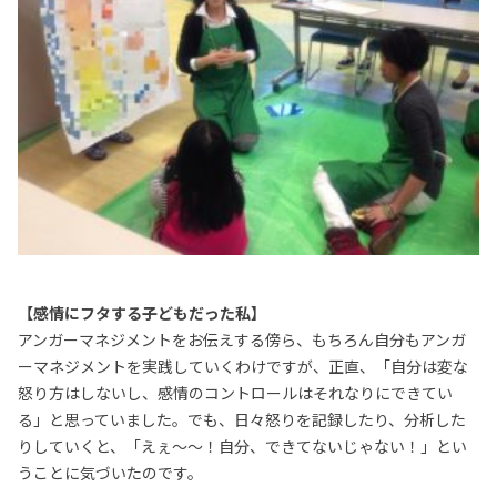
【感情にフタする子どもだった私】
アンガーマネジメントをお伝えする傍ら、もちろん自分もアンガ
ーマネジメントを実践していくわけですが、正直、「自分は変な
怒り方はしないし、感情のコントロールはそれなりにできてい
る」と思っていました。でも、日々怒りを記録したり、分析した
りしていくと、「えぇ～～！自分、できてないじゃない！」とい
うことに気づいたのです。