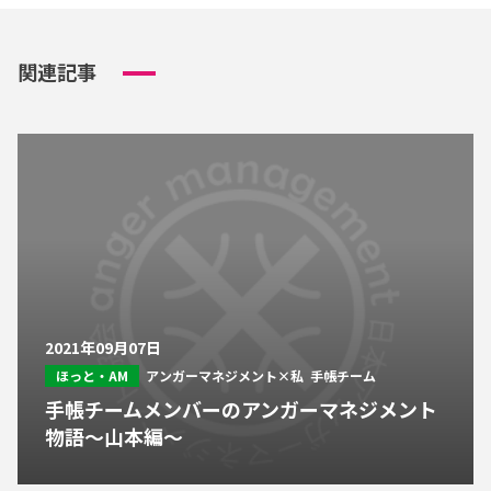
関連記事
2021年09月07日
ほっと・AM
アンガーマネジメント×私
手帳チーム
手帳チームメンバーのアンガーマネジメント
物語～山本編～