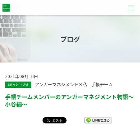
ブログ
2021年08月10日
アンガーマネジメント×私
手帳チーム
ほっと・AM
手帳チームメンバーのアンガーマネジメント物語～
小谷編～