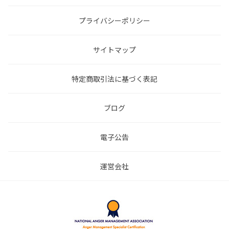
プライバシーポリシー
サイトマップ
特定商取引法に基づく表記
ブログ
電子公告
運営会社