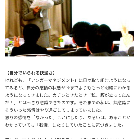
【自分でいられる快適さ】
けれども、「アンガーマネジメント」に日々取り組むようになっ
てみると、自分の感情の状態が今までよりももっと明確にわかる
ようになってきました。カチンときたとき「私、腹が立ってたん
だ！」とはっきり意識できたのです。それまでの私は、無意識に
そういった感情はやり過ごしてしまっていました。
怒りの感情を「なかった」ことにしたり、あるいは、あることが
わかっていても「我慢」したりしていたことに気づきました。