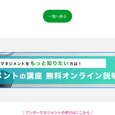
一覧へ戻る
アンガーマネジメントの学びはここから