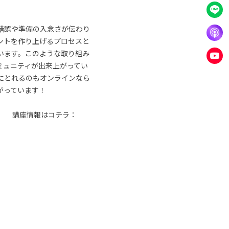
錯誤や準備の入念さが伝わり
ントを作り上げるプロセスと
います。このような取り組み
ミュニティが出来上がってい
にとれるのもオンラインなら
がっています！
講座情報はコチラ：