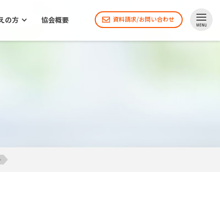
えの方
協会概要
資料請求/お問い合わせ
～