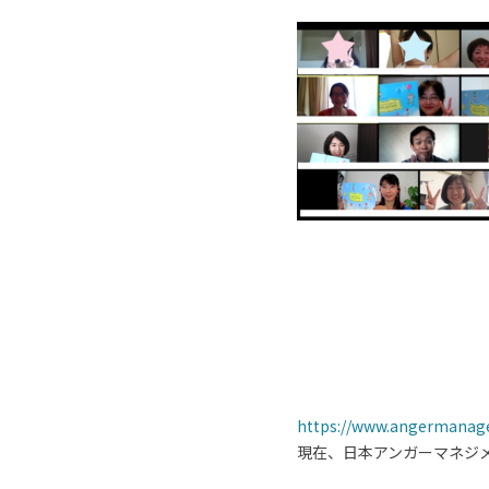
https://www.angermanag
現在、日本アンガーマネジ