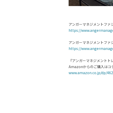
アンガーマネジメントファ
https://www.angermanag
アンガーマネジメントファ
https://www.angermanagem
『アンガーマネジメントトレ
Amazonからのご購入はコ
www.amazon.co.jp/dp/46