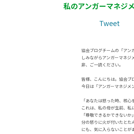
私のアンガーマネジ
Tweet
協会ブログチームの「アン
しみながらアンガーマネジ
非、ご一読ください。
皆様、こんにちは。協会ブ
今日は「アンガーマネジメ
「あなたは怒った時、核心
これは、私の母が生前、私
「尊敬できるかできないか
分の怒りに火が付いたとた
にも、気に入らないことが