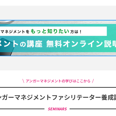
アンガーマネジメントの学びはここから
ンガーマネジメント
ファシリテーター養成
SEMINARS