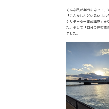
そんな私が40代になって
「こんなしんどい思いはも
シリテーター養成講座」を
た。そして「自分の完璧主
ました。