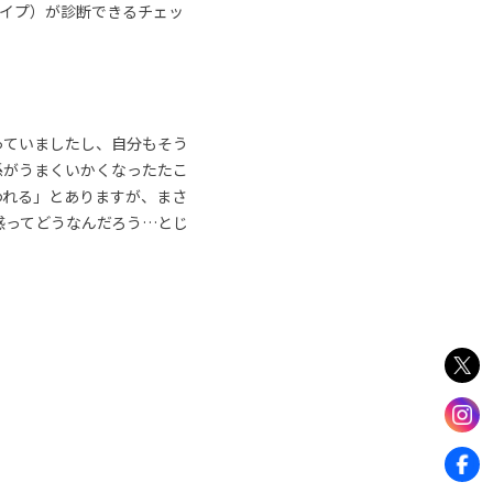
タイプ）が診断できるチェッ
っていましたし、自分もそう
係がうまくいかくなったたこ
われる」とありますが、まさ
感ってどうなんだろう…とじ