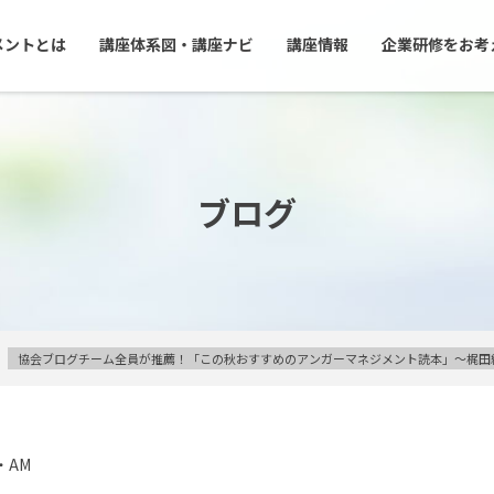
メントとは
講座体系図・講座ナビ
講座情報
企業研修をお考
ブログ
協会ブログチーム全員が推薦！「この秋おすすめのアンガーマネジメント読本」～梶田
・AM