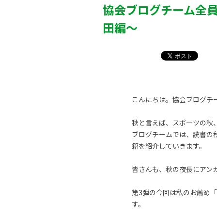
協会ブログチーム全
田編～
こんにちは。協会ブログチ
秋と言えば、スポーツの秋
ブログチームでは、読書の
籍を紹介していきます。
皆さんも、秋の夜長にアン
第3弾の今回は私のお薦め
す。