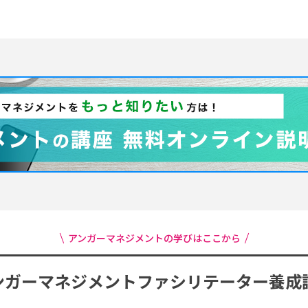
アンガーマネジメントの学びはここから
ンガーマネジメント
ファシリテーター養成