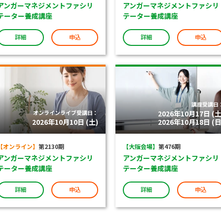
アンガーマネジメントファシリ
アンガーマネジメントファシリ
テーター養成講座
テーター養成講座
詳細
申込
詳細
申込
講座受講日
オンラインライブ受講日：
2026年10月17日 (土
2026年10月10日 (土)
2026年10月18日 (日
【オンライン】
第2130期
【大阪会場】
第476期
アンガーマネジメントファシリ
アンガーマネジメントファシリ
テーター養成講座
テーター養成講座
詳細
申込
詳細
申込