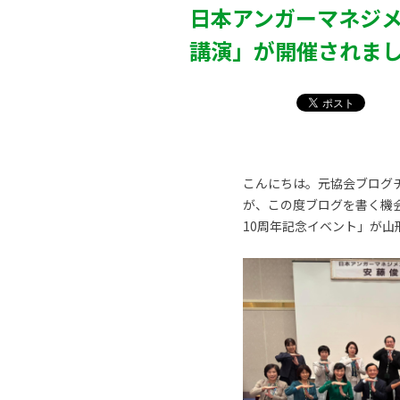
日本アンガーマネジメ
講演」が開催されま
こんにちは。元協会ブログ
が、この度ブログを書く機
10周年記念イベント」が