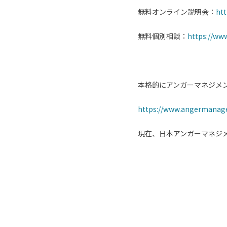
無料オンライン説明会：
ht
無料個別相談：
https://ww
本格的にアンガーマネジメ
https://www.angermanag
現在、日本アンガーマネジ