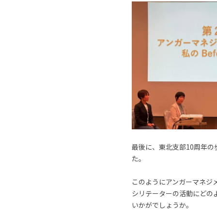
最後に、東北支部10周年
た。
このようにアンガーマネジ
シリテーターの活動にどの
いかがでしょうか。