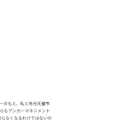
ーのもと、私と地元天童市
らもアンガーマネジメント
怒らなくなるわけではないの