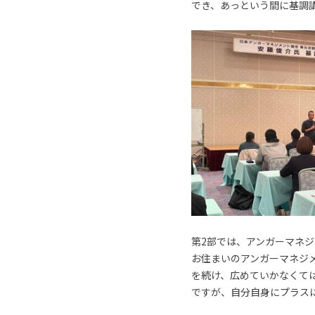
でき、あっという間に基調
第2部では、アンガーマネ
お住まいのアンガーマネジ
を続け、広めていかなくて
ですが、自分自身にプラス