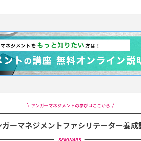
アンガーマネジメントの学びはここから
ンガーマネジメント
ファシリテーター養成
SEMINARS