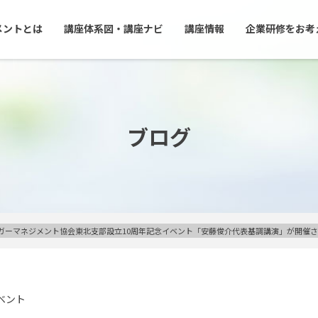
メントとは
講座体系図・講座ナビ
講座情報
企業研修をお考
ブログ
ガーマネジメント協会東北支部設立10周年記念イベント「安藤俊介代表基調講演」が開催
ベント