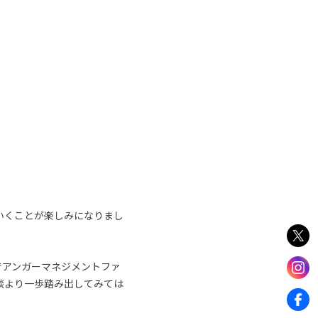
いくことが楽しみになりまし
でアンガーマネジメントファ
談より一歩踏み出してみては