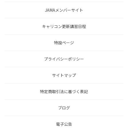
JAMAメンバーサイト
キャリコン更新講習日程
特設ページ
プライバシーポリシー
サイトマップ
特定商取引法に基づく表記
ブログ
電子公告