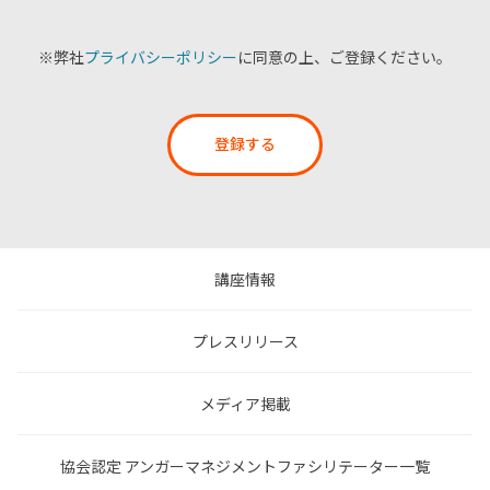
※弊社
プライバシーポリシー
に同意の上、ご登録ください。
登録する
講座情報
プレスリリース
メディア掲載
協会認定 アンガーマネジメントファシリテーター一覧