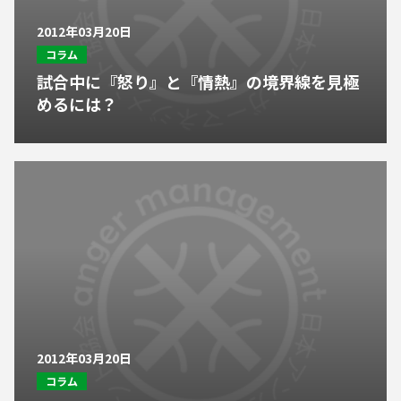
2012年03月20日
コラム
試合中に『怒り』と『情熱』の境界線を見極
めるには？
2012年03月20日
コラム