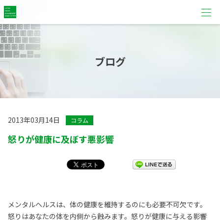
ブログ
2013年03月14日
コラム
怒りが健康に及ぼす悪影響
メンタルヘルスは、体の健康を維持するのにも必要不可欠です。
怒りはあなたの体を内側から蝕みます。怒りが健康に与える影響