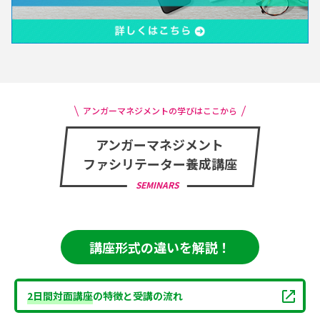
アンガーマネジメントの学びはここから
アンガーマネジメント
ファシリテーター養成講座
SEMINARS
講座形式の違いを解説！
2日間対面講座
の特徴と受講の流れ