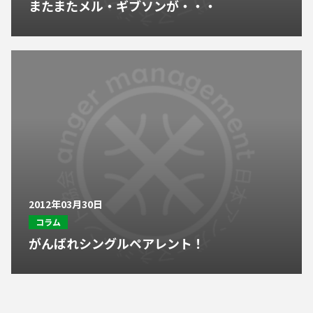
またまたメル・ギブソンが・・・
2012年03月30日
コラム
がんばれシングルペアレント！