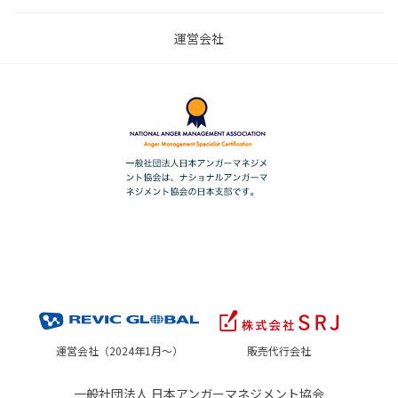
運営会社
運営会社（2024年1月～）
販売代行会社
一般社団法人 日本アンガーマネジメント協会