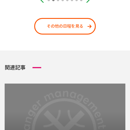
その他の日程を見る
関連記事