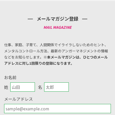
メールマガジン登録
仕事、家庭、子育て、人間関係でイライラしないためのヒント、
メンタルコントロール方法、
最新のアンガーマネジメントの情報
などをお知らせします。
※本メールマガジンは、ひとつのメール
アドレスに対し1回限りの登録になります。
お名前
姓
名
メールアドレス