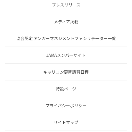
プレスリリース
メディア掲載
協会認定 アンガーマネジメントファシリテーター一覧
JAMAメンバーサイト
キャリコン更新講習日程
特設ページ
プライバシーポリシー
サイトマップ