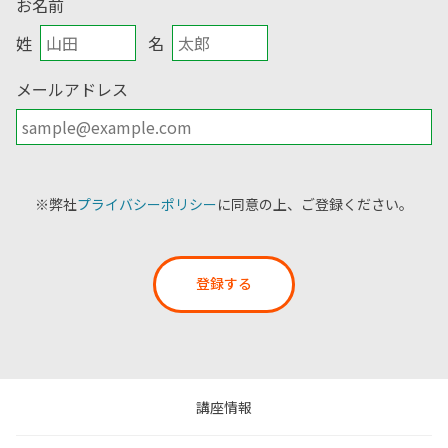
お名前
姓
名
メールアドレス
※弊社
プライバシーポリシー
に同意の上、ご登録ください。
登録する
講座情報