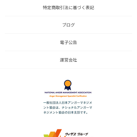
特定商取引法に基づく表記
ブログ
電子公告
運営会社