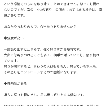
という感情そのものを取り除くことはできません。怒っても構わ
ないのですが、次の「4つの怒り」の傾向にあてはまる場合は、問
題があります。
あなたやまわりの人で、心当たりありませんか？
◆強度が高い
一度怒り出すと止まらず、強く怒りすぎる傾向です。
大声で怒鳴りつけることも多く、相手が謝っていても、怒り続け
ています。
怒りが爆発すると、まわりの人はもちろん、怒っている本人も、
その怒りをコントロールするのが困難になります。
◆持続性がある
過去の怒りを根に持ち、思い出し怒りをする傾向です。