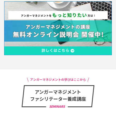
アンガーマネジメントの学びはここから
アンガーマネジメント
ファシリテーター養成講座
SEMINARS