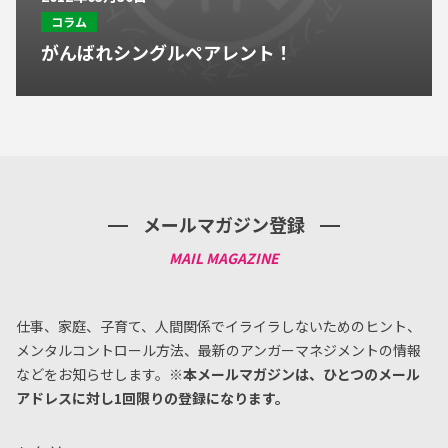
コラム
がんばれシングルペアレント！
メールマガジン登録
仕事、家庭、子育て、人間関係でイライラしないためのヒント、
メンタルコントロール方法、
最新のアンガーマネジメントの情報
などをお知らせします。
※本メールマガジンは、ひとつのメール
アドレスに対し1回限りの登録になります。