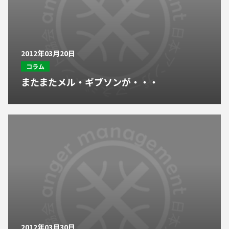
2012年03月20日
コラム
またまたメル・ギブソンが・・・
2012年03月30日