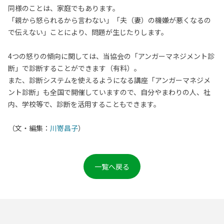
同様のことは、家庭でもあります。
「親から怒られるから言わない」「夫（妻）の機嫌が悪くなるの
で伝えない」ことにより、問題が生じたりします。
4つの怒りの傾向に関しては、当協会の「アンガーマネジメント診
断」で診断することができます（有料）。
また、診断システムを使えるようになる講座「アンガーマネジメ
ント診断」も全国で開催していますので、自分やまわりの人、社
内、学校等で、診断を活用することもできます。
（文・編集：
川嵜昌子
）
一覧へ戻る