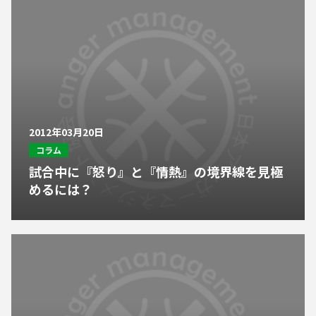
2012年03月20日
コラム
試合中に『怒り』と『情熱』の境界線を見極
めるには？