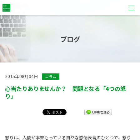
ブログ
2015年08月04日
コラム
心当たりありませんか？ 問題となる「4つの怒
り」
怒りは、人間が本来もっている自然な感情表現のひとつで、怒り