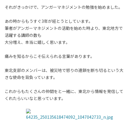
それがきっかけで、アンガーマネジメントの勉強を始めました。
あの時からもうすぐ3年が経とうとしています。
筆者がアンガーマネジメントの活動を始めた時より、東北地方で
活躍する講師の数も
大分増え、本当に嬉しく思います。
痛みを知るからこそ伝えられる言葉があります。
東北支部のメンバーは、被災地で怒りの連鎖を断ち切るという大
きな使命を背負っています。
これからもたくさんの仲間をと一緒に、東北から情報を発信して
くれたらいいなと思っています。