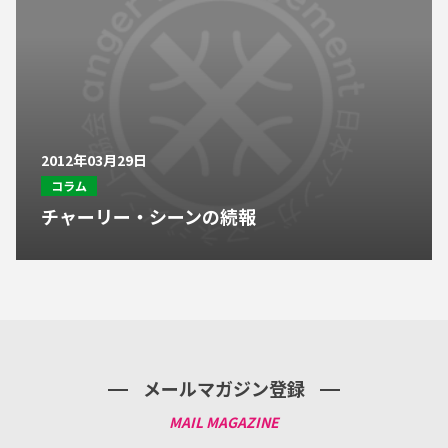
2012年03月29日
コラム
チャーリー・シーンの続報
メールマガジン登録