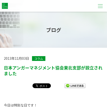
ブログ
2013年11月03日
コラム
日本アンガーマネジメント協会東北支部が設立され
ました
今日は特別な日です！