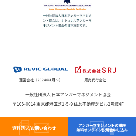
運営会社（2024年1月～）
販売代行会社
一般社団法人 日本アンガーマネジメント協会
〒105-0014 東京都港区芝1-5-9 住友不動産芝ビル2号館4F
アンガーマネジメントの講座
資料請求/お問い合わせ
無料オンライン説明会申し込み