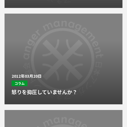
2012年03月20日
コラム
怒りを抑圧していませんか？