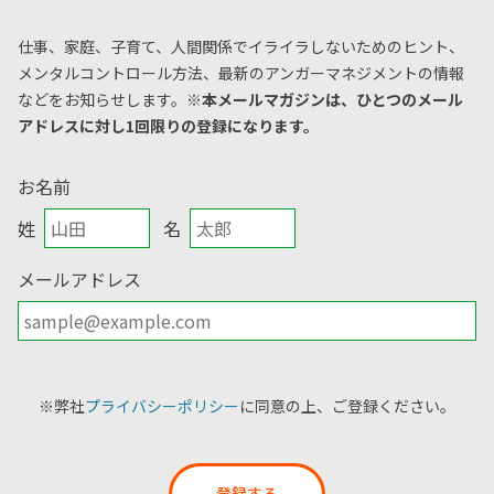
仕事、家庭、子育て、人間関係でイライラしないためのヒント、
メンタルコントロール方法、
最新のアンガーマネジメントの情報
などをお知らせします。
※本メールマガジンは、ひとつのメール
アドレスに対し1回限りの登録になります。
お名前
姓
名
メールアドレス
※弊社
プライバシーポリシー
に同意の上、ご登録ください。
登録する