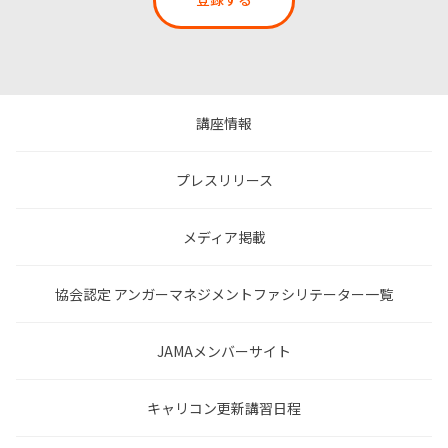
講座情報
プレスリリース
メディア掲載
協会認定 アンガーマネジメントファシリテーター一覧
JAMAメンバーサイト
キャリコン更新講習日程