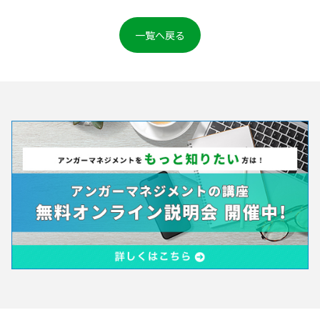
一覧へ戻る