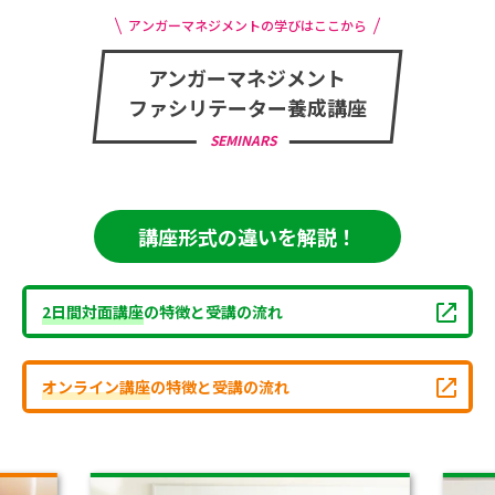
アンガーマネジメントの学びはここから
アンガーマネジメント
ファシリテーター養成講座
SEMINARS
講座形式の違いを解説！
2日間対面講座
の特徴と受講の流れ
オンライン講座
の特徴と受講の流れ