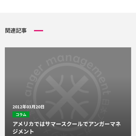
関連記事
2012年03月20日
コラム
アメリカではサマースクールでアンガーマネ
ジメント