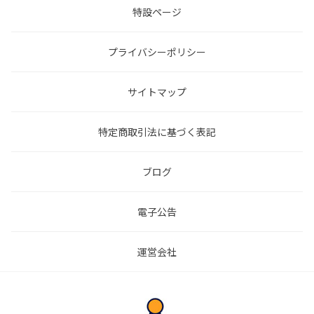
特設ページ
プライバシーポリシー
サイトマップ
特定商取引法に基づく表記
ブログ
電子公告
運営会社