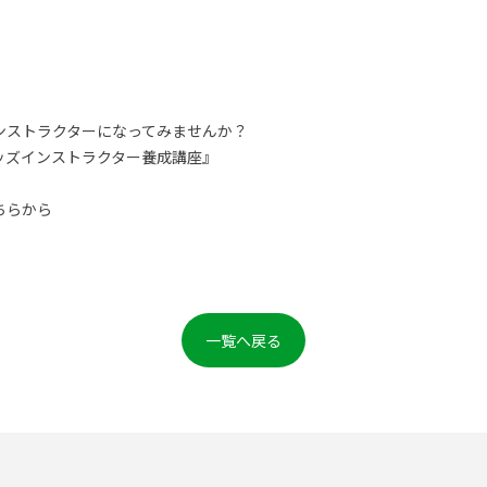
ンストラクターになってみませんか？
ッズインストラクター養成講座』
ちらから
一覧へ戻る