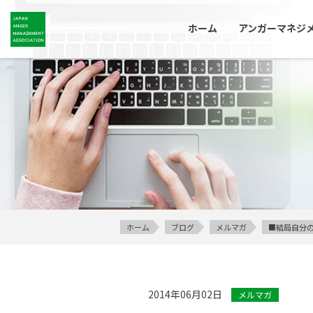
ホーム
アンガーマネジ
ホーム
ブログ
メルマガ
■結局自分
2014年06月02日
メルマガ