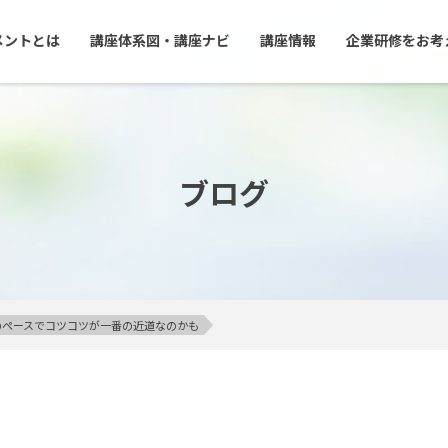
メントとは
講座体系図・講座ナビ
講座情報
企業研修をお考
ブログ
のペースでコツコツが一番の近道なのかも