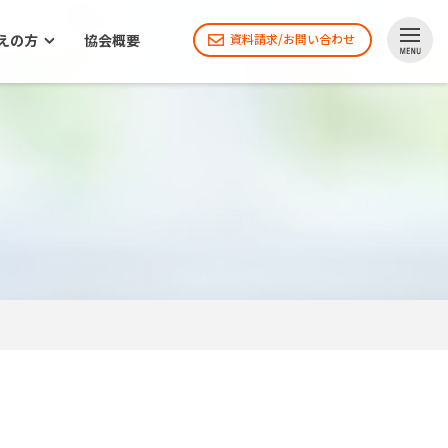
えの方
協会概要
資料請求/お問い合わせ