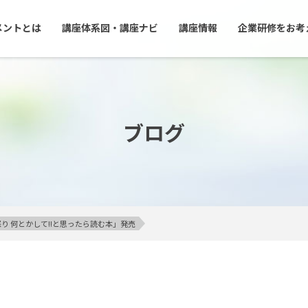
メントとは
講座体系図・講座ナビ
講座情報
企業研修をお考
ブログ
り 何とかして!!と思ったら読む本」発売