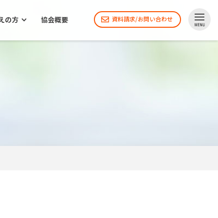
えの方
協会概要
資料請求/お問い合わせ