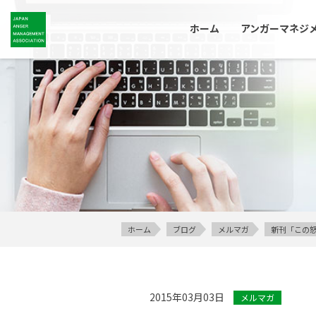
ホーム
アンガーマネジ
ホーム
ブログ
メルマガ
新刊「この怒
2015年03月03日
メルマガ