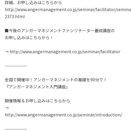
詳細、お申し込みはこちらから
http://www.angermanagement.co.jp/seminar/facilitator/semina
2373.html
■今後のアンガーマネジメントファシリテーター養成講座の
お申し込みはこちらから！
→ http://www.angermanagement.co.jp/seminar/facilitator
——————–
全国で開催中！アンガーマネジメントの基礎を90分で！
『アンガーマネジメント入門講座』
開催情報＆お申し込みはこちらから
→
http://www.angermanagement.co.jp/seminar/introduction/
——————–