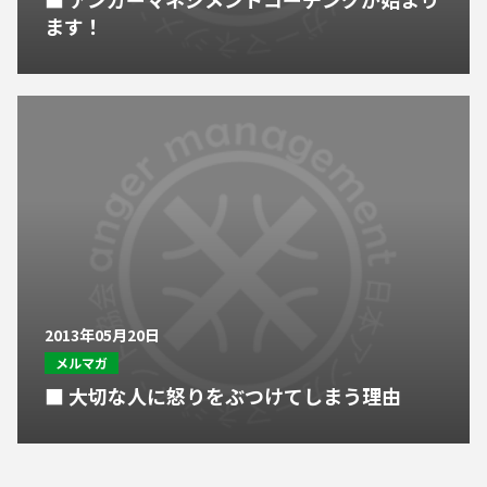
ます！
2013年05月20日
メルマガ
■ 大切な人に怒りをぶつけてしまう理由