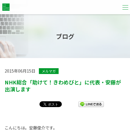
ブログ
2015年06月15日
メルマガ
NHK総合「助けて！きわめびと」に代表・安藤が
出演します
こんにちは。安藤俊介です。