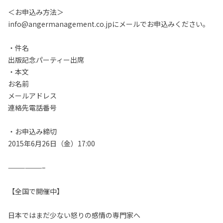
＜お申込み方法＞
info@angermanagement.co.jpにメールでお申込みください。
・件名
出版記念パーティー出席
・本文
お名前
メールアドレス
連絡先電話番号
・お申込み締切
2015年6月26日（金）17:00
——————–
【全国で開催中】
日本ではまだ少ない怒りの感情の専門家へ