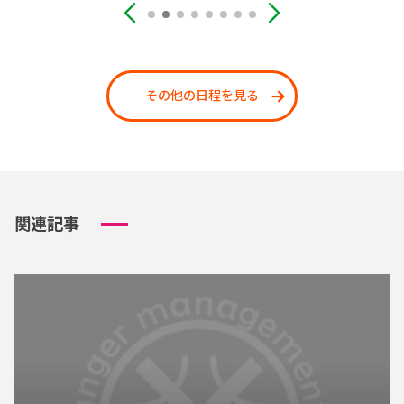
その他の日程を見る
関連記事