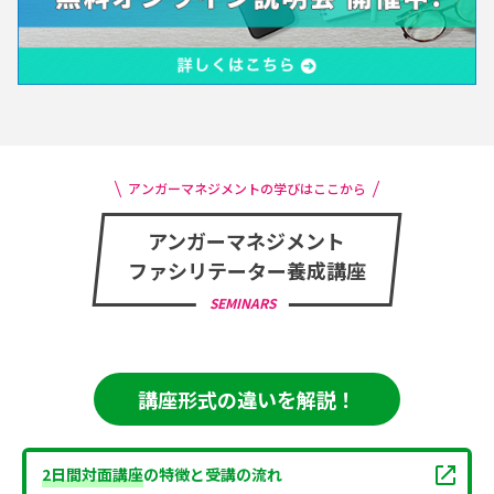
アンガーマネジメントの学びはここから
アンガーマネジメント
ファシリテーター養成講座
SEMINARS
講座形式の違いを解説！
2日間対面講座
の特徴と受講の流れ