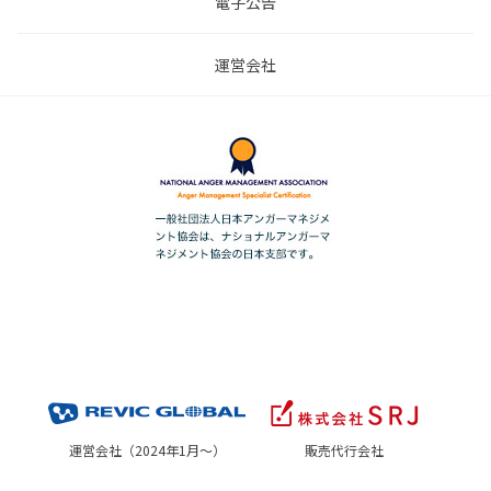
電子公告
運営会社
運営会社（2024年1月～）
販売代行会社