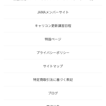
JAMAメンバーサイト
キャリコン更新講習日程
特設ページ
プライバシーポリシー
サイトマップ
特定商取引法に基づく表記
ブログ