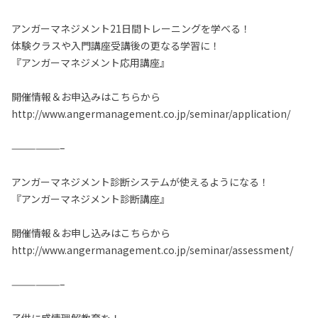
アンガーマネジメント21日間トレーニングを学べる！
体験クラスや入門講座受講後の更なる学習に！
『アンガーマネジメント応用講座』
開催情報＆お申込みはこちらから
http://www.angermanagement.co.jp/seminar/application/
——————–
アンガーマネジメント診断システムが使えるようになる！
『アンガーマネジメント診断講座』
開催情報＆お申し込みはこちらから
http://www.angermanagement.co.jp/seminar/assessment/
——————–