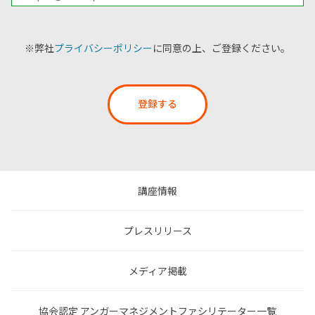
※弊社
プライバシーポリシー
に同意の上、ご登録ください。
登録する
講座情報
プレスリリース
メディア掲載
協会認定 アンガーマネジメントファシリテーター一覧