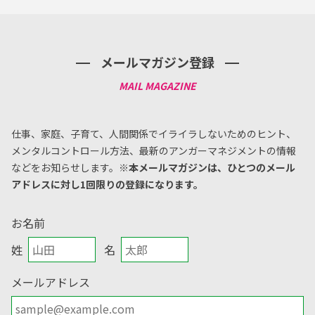
メールマガジン登録
仕事、家庭、子育て、人間関係でイライラしないためのヒント、
メンタルコントロール方法、
最新のアンガーマネジメントの情報
などをお知らせします。
※本メールマガジンは、ひとつのメール
アドレスに対し1回限りの登録になります。
お名前
姓
名
メールアドレス