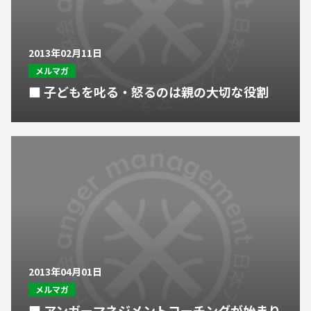
2013年02月11日
メルマガ
■ 子どもを叱る・怒るのは親の大切な役割
2013年04月01日
メルマガ
■ アンガーマネジメントコーチングが始まり