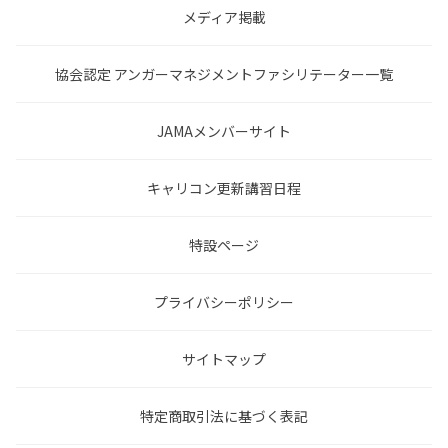
メディア掲載
協会認定 アンガーマネジメントファシリテーター一覧
JAMAメンバーサイト
キャリコン更新講習日程
特設ページ
プライバシーポリシー
サイトマップ
特定商取引法に基づく表記