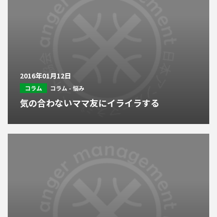
2016年01月12日
コラム
コラム - 悩み
気の合わないママ友にイライラする