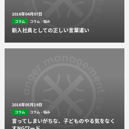
2016年04月07日
コラム
コラム - 悩み
新入社員としての正しい言葉遣い
2016年05月19日
コラム
コラム - 悩み
言ってしまいがちな、子どものやる気をなく
すNGワード