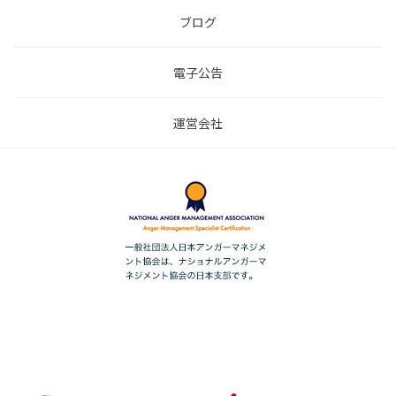
ブログ
電子公告
運営会社