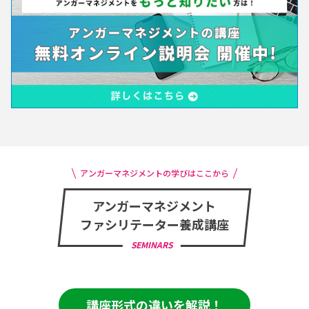
アンガーマネジメントの学びはここから
アンガーマネジメント
ファシリテーター養成講座
SEMINARS
講座形式の違いを解説！