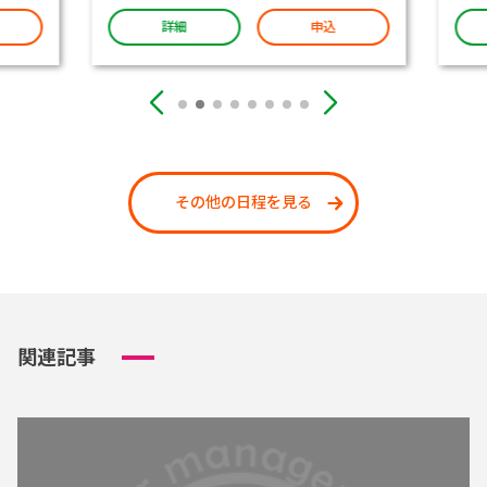
詳細
申込
その他の日程を見る
関連記事