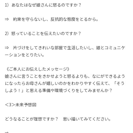
1）あなたはなぜ娘さんに怒るのですか？
⇒ 約束を守らないし、反抗的な態度をとるから。
2）怒っていることを伝えたいのですか？
⇒ 片づけをしてきれいな部屋で生活したいし、娘とコミュニケ
ーションをとりたい。
《ご本人にお伝えしたメッセージ》
娘さんに言うことをきかせようと怒るよりも、なにができるよう
になったらお母さんが嬉しいのかをわかりやすく伝えて、「そう
しよう！」と思える準備や環境づくりをしてみませんか？
＜3＞未来予想図
どうなることが理想ですか？ 思い描いてみてください。