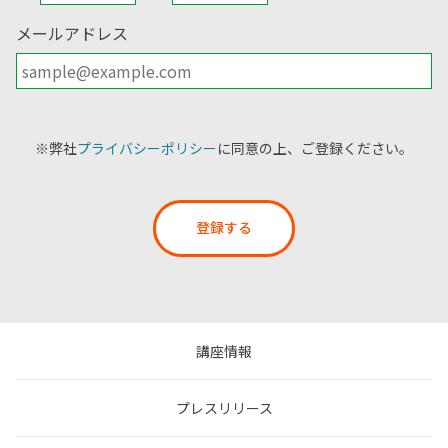
メールアドレス
※弊社
プライバシーポリシー
に同意の上、ご登録ください。
登録する
講座情報
プレスリリース