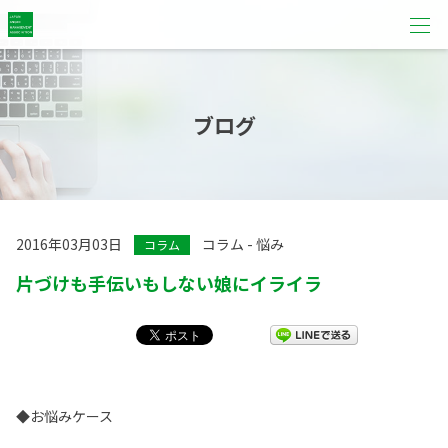
ブログ
2016年03月03日
コラム - 悩み
コラム
片づけも手伝いもしない娘にイライラ
◆お悩みケース