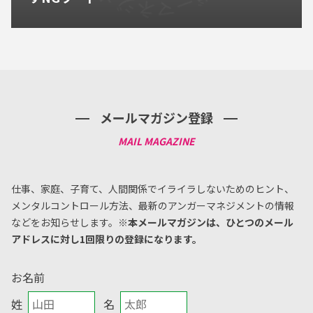
メールマガジン登録
仕事、家庭、子育て、人間関係でイライラしないためのヒント、
メンタルコントロール方法、
最新のアンガーマネジメントの情報
などをお知らせします。
※本メールマガジンは、ひとつのメール
アドレスに対し1回限りの登録になります。
お名前
姓
名