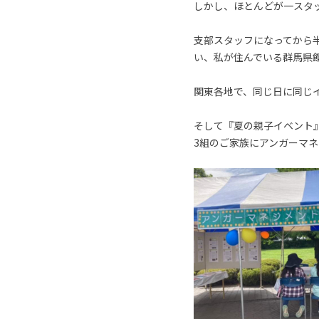
しかし、ほとんどが一スタ
支部スタッフになってから
い、私が住んでいる群馬県
関東各地で、同じ日に同じ
そして『夏の親子イベント
3組のご家族にアンガーマ