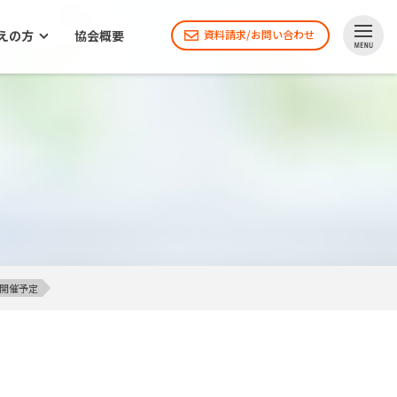
えの方
協会概要
資料請求/お問い合わせ
ト開催予定