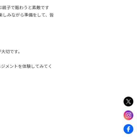
ぶ親子で賑わうと素敵です
楽しみながら準備をして、皆
が大切です。
ネジメントを体験してみてく