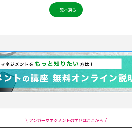
一覧へ戻る
アンガーマネジメントの学びはここから