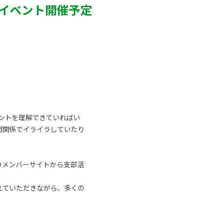
子イベント開催予定
ントを理解できていればい
間関係でイライラしていたり
のメンバーサイトから支部活
えていただきながら、多くの