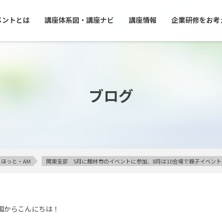
メントとは
講座体系図・講座ナビ
講座情報
企業研修をお考
ブログ
ほっと・AM
関東支部 5月に館林市のイベントに参加、8月は10会場で親子イベン
国からこんにちは！