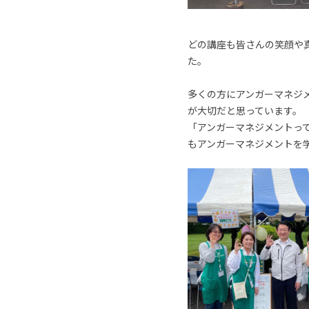
どの講座も皆さんの笑顔や
た。
多くの方にアンガーマネジ
が大切だと思っています。
「アンガーマネジメントっ
もアンガーマネジメントを