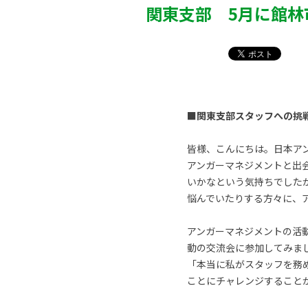
関東支部 5月に館林
■関東支部スタッフへの挑
皆様、こんにちは。日本ア
アンガーマネジメントと出
いかなという気持ちでした
悩んでいたりする方々に、
アンガーマネジメントの活
動の交流会に参加してみま
「本当に私がスタッフを務
ことにチャレンジすること