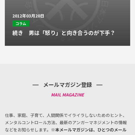
2012年03月20日
コラム
続き 男は「怒り」と向き合うのが下手？
メールマガジン登録
仕事、家庭、子育て、人間関係でイライラしないためのヒント、
メンタルコントロール方法、
最新のアンガーマネジメントの情報
などをお知らせします。
※本メールマガジンは、ひとつのメール