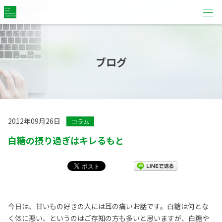
ブログ
2012年09月26日
コラム
白糖の摂り過ぎはキレるもと
今日は、甘いもの好きの人には耳の痛いお話です。白糖は何とな
く体に悪い、というのはご存知の方も多いと思いますが、白糖や