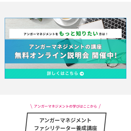
アンガーマネジメントの学びはここから
アンガーマネジメント
ファシリテーター養成講座