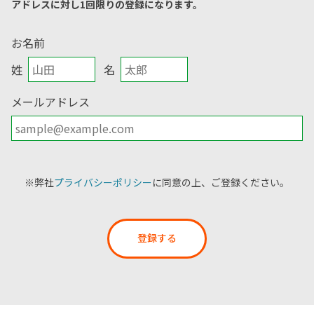
アドレスに対し1回限りの登録になります。
お名前
姓
名
メールアドレス
※弊社
プライバシーポリシー
に同意の上、ご登録ください。
登録する