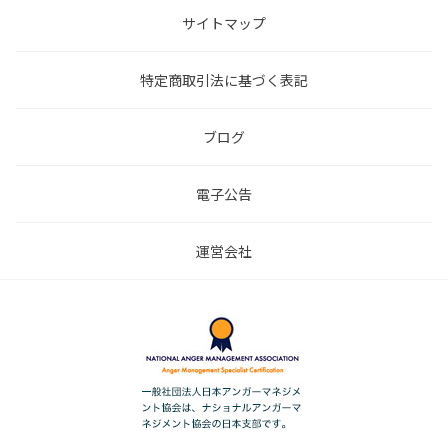
サイトマップ
特定商取引法に基づく表記
ブログ
電子公告
運営会社