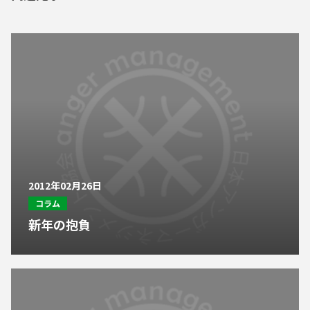
2012年02月26日
コラム
新年の抱負