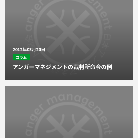
2012年03月20日
コラム
アンガーマネジメントの裁判所命令の例