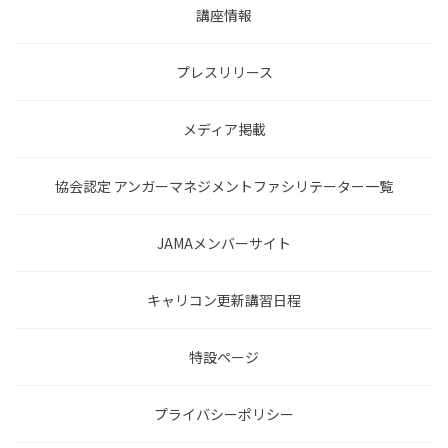
講座情報
プレスリリース
メディア掲載
協会認定 アンガーマネジメントファシリテーター一覧
JAMAメンバーサイト
キャリコン更新講習日程
特設ページ
プライバシーポリシー