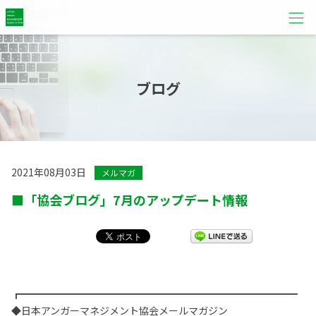
ブログ
2021年08月03日
メルマガ
■「協会ブログ」7月のアップデート情報
┏━━━━━━━━━━━━━━━━━━━━━━━━━━━━
◆日本アンガーマネジメント協会メールマガジン