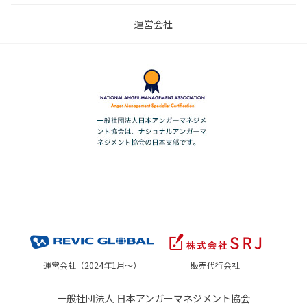
運営会社
運営会社（2024年1月～）
販売代行会社
一般社団法人 日本アンガーマネジメント協会