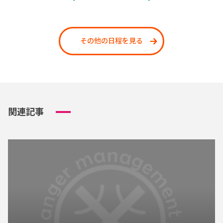
その他の日程を見る
関連記事