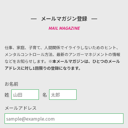
メールマガジン登録
仕事、家庭、子育て、人間関係でイライラしないためのヒント、
メンタルコントロール方法、
最新のアンガーマネジメントの情報
などをお知らせします。
※本メールマガジンは、ひとつのメール
アドレスに対し1回限りの登録になります。
お名前
姓
名
メールアドレス