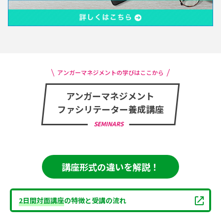
アンガーマネジメントの学びはここから
アンガーマネジメント
ファシリテーター養成講座
SEMINARS
講座形式の違いを解説！
2日間対面講座
の特徴と受講の流れ