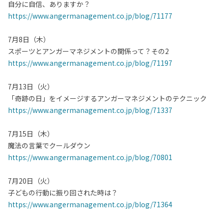
自分に自信、ありますか？
https://www.angermanagement.co.jp/blog/71177
7月8日（木）
スポーツとアンガーマネジメントの関係って？その2
https://www.angermanagement.co.jp/blog/71197
7月13日（火）
「奇跡の日」をイメージするアンガーマネジメントのテクニック
https://www.angermanagement.co.jp/blog/71337
7月15日（木）
魔法の言葉でクールダウン
https://www.angermanagement.co.jp/blog/70801
7月20日（火）
子どもの行動に振り回された時は？
https://www.angermanagement.co.jp/blog/71364