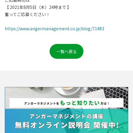
ご応募締切は
【 2021年8月5日（木）24時まで 】
奮ってご応募ください！
https://www.angermanagement.co.jp/blog/71483
一覧へ戻る