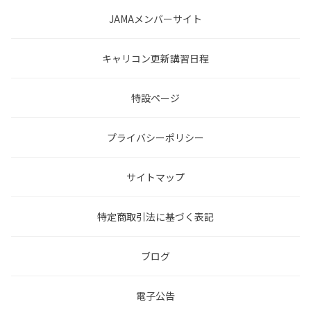
JAMAメンバーサイト
キャリコン更新講習日程
特設ページ
プライバシーポリシー
サイトマップ
特定商取引法に基づく表記
ブログ
電子公告