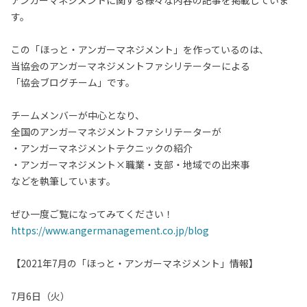
アンガーマネジメントに関する様々な内容の記事を掲載していま
す。
この「ほっと・アンガーマネジメント」を作っているのは、
当協会のアンガーマネジメントファシリテーターによる
「協会ブログチーム」です。
チームメンバーが中心となり、
全国のアンガーマネジメントファシリテーターが
・アンガーマネジメントテクニックの紹介
・アンガーマネジメント×職業・支部・地域での出来事
などを執筆しています。
ぜひ一度ご覧になってみてください！
https://www.angermanagement.co.jp/blog
【2021年7月の「ほっと・アンガーマネジメント」情報】
7月6日（火）