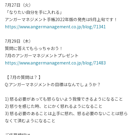
7月27日（火）
「なりたい自分を手に入れる」
アンガーマネジメント手帳2022年版の発売は9月上旬です！
https://www.angermanagement.co.jp/blog/71341
7月29日（木）
質問に答えてもらっちゃおう！
7月のアンガーマネジメントプレゼント
https://www.angermanagement.co.jp/blog/71483
【 7月の質問は？ 】
Q:アンガーマネジメントの目標はなんでしょうか？
1) 怒る必要があっても怒らないよう我慢できるようになること
2) 怒りを感じた時、とにかく怒れるようになること
3) 怒る必要のあることは上手に怒れ、怒る必要のないことは怒ら
なくて済むようになること