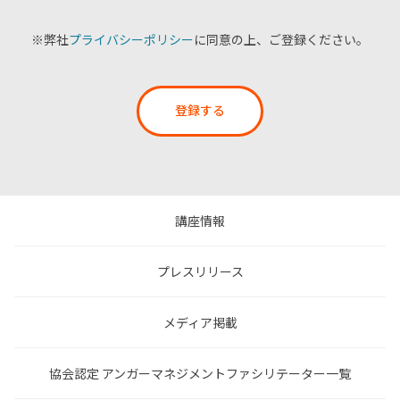
※弊社
プライバシーポリシー
に同意の上、ご登録ください。
登録する
講座情報
プレスリリース
メディア掲載
協会認定 アンガーマネジメントファシリテーター一覧