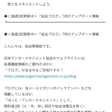
怒りをマネジメントしよう。
◆＜毎週2回更新中＞「協会ブログ」7月のアップデート情報
┗━━━━━━━━━━━━━━━━━━━━━━━━━━━━
◆＜毎週2回更新中＞「協会ブログ」7月のアップデート情報
こんにちは、協会事務局です。
日本アンガーマネジメント協会のウェブサイトには、
各種講座情報のご案内のほかに
「ブログ」があるのをご存知ですか？
https://www.angermanagement.co.jp/blog
ブログには、当メールマガジンのバックナンバーなどを
掲載しているほか、
「ほっと・アンガーマネジメント」として、
原則週2回（火・木、但し祝日や協会休業日を除く）