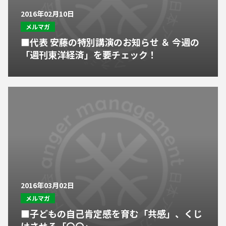
2016年02月10日
メルマガ
■代表 安藤の特別講演のお知らせ ＆ 今週の
「週刊東洋経済」を要チェック！
2016年03月02日
メルマガ
■子どもの自己肯定感を育む「共感」、くじ